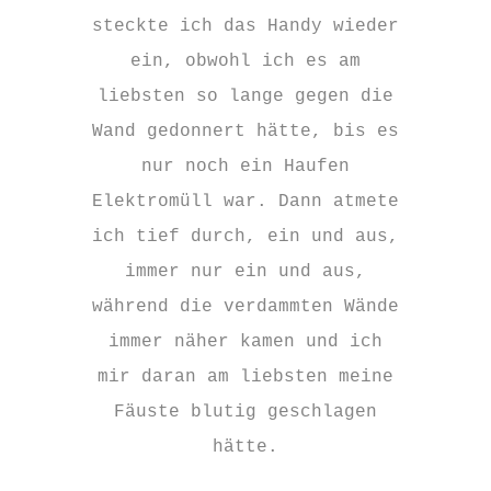
steckte ich das Handy wieder
ein, obwohl ich es am
liebsten so lange gegen die
Wand gedonnert hätte, bis es
nur noch ein Haufen
Elektromüll war. Dann atmete
ich tief durch, ein und aus,
immer nur ein und aus,
während die verdammten Wände
immer näher kamen und ich
mir daran am liebsten meine
Fäuste blutig geschlagen
hätte.