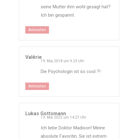
seine Mutter ihm wohl gesagt hat?
Ich bin gespannt.
Antworten
Valérie
19. Mai 2018 um 9:23 Uhr
Die Psychologin ist so cool ?!
Antworten
Lukas Gottsmann
13. Mai 2022 um 14:27 Uhr
Ich liebe Doktor Madison! Meine
absolute Favoritin. Sie ist extrem