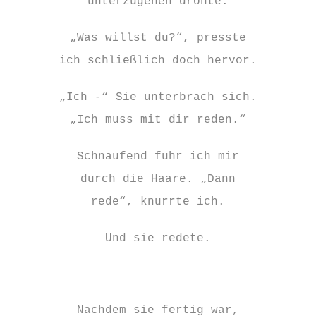
unterzugehen drohte.
„Was willst du?“, presste
ich schließlich doch hervor.
„Ich -“ Sie unterbrach sich.
„Ich muss mit dir reden.“
Schnaufend fuhr ich mir
durch die Haare. „Dann
rede“, knurrte ich.
Und sie redete.
Nachdem sie fertig war,