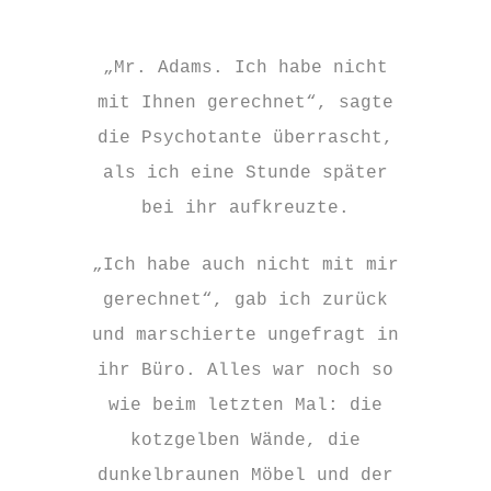
„Mr. Adams. Ich habe nicht
mit Ihnen gerechnet“, sagte
die Psychotante überrascht,
als ich eine Stunde später
bei ihr aufkreuzte.
„Ich habe auch nicht mit mir
gerechnet“, gab ich zurück
und marschierte ungefragt in
ihr Büro. Alles war noch so
wie beim letzten Mal: die
kotzgelben Wände, die
dunkelbraunen Möbel und der