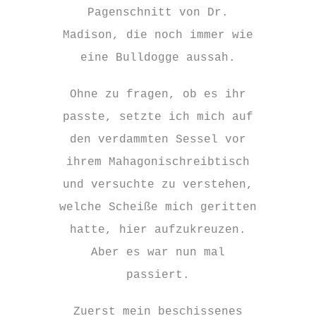
Pagenschnitt von Dr.
Madison, die noch immer wie
eine Bulldogge aussah.
Ohne zu fragen, ob es ihr
passte, setzte ich mich auf
den verdammten Sessel vor
ihrem Mahagonischreibtisch
und versuchte zu verstehen,
welche Scheiße mich geritten
hatte, hier aufzukreuzen.
Aber es war nun mal
passiert.
Zuerst mein beschissenes