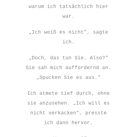
warum ich tatsächlich hier
war.
„Ich weiß es nicht“, sagte
ich.
„Doch, das tun Sie. Also?“
Sie sah mich auffordernd an.
„Spucken Sie es aus.“
Ich atmete tief durch, ohne
sie anzusehen. „Ich will es
nicht verkacken“, presste
ich dann hervor.