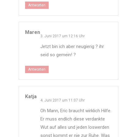
Antworten
Maren
3. Juni 2017 um 12:16 Uhr
Jetzt bin ich aber neugierig ? ihr
seid so gemein! ?
Antworten
Katja
4. Juni 2017 um 11:07 Uhr
Oh Mann, Eric braucht wirklich Hilfe.
Er muss endlich diese verdankte
Wut auf alles und jeden loswerden
sonst kommt er nie zur Ruhe. Was