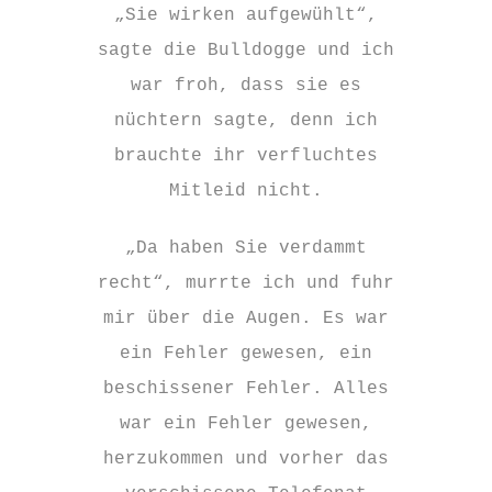
„Sie wirken aufgewühlt“,
sagte die Bulldogge und ich
war froh, dass sie es
nüchtern sagte, denn ich
brauchte ihr verfluchtes
Mitleid nicht.
„Da haben Sie verdammt
recht“, murrte ich und fuhr
mir über die Augen. Es war
ein Fehler gewesen, ein
beschissener Fehler. Alles
war ein Fehler gewesen,
herzukommen und vorher das