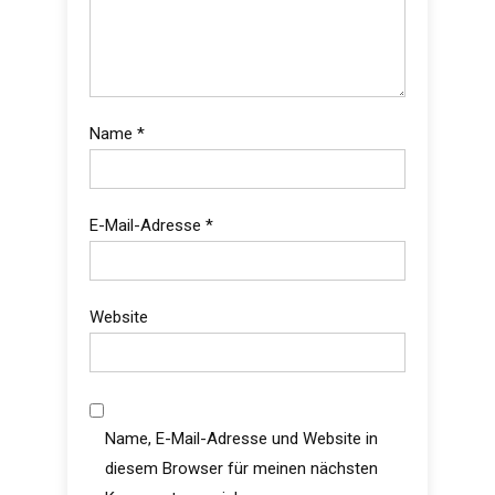
Name
*
E-Mail-Adresse
*
Website
Name, E-Mail-Adresse und Website in
diesem Browser für meinen nächsten