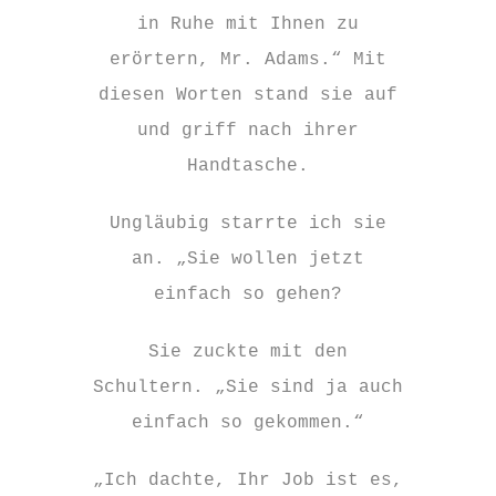
in Ruhe mit Ihnen zu
erörtern, Mr. Adams.“ Mit
diesen Worten stand sie auf
und griff nach ihrer
Handtasche.
Ungläubig starrte ich sie
an. „Sie wollen jetzt
einfach so gehen?
Sie zuckte mit den
Schultern. „Sie sind ja auch
einfach so gekommen.“
„Ich dachte, Ihr Job ist es,