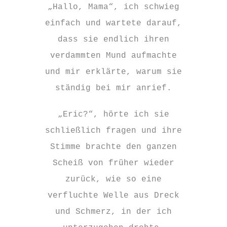
„Hallo, Mama“, ich schwieg
einfach und wartete darauf,
dass sie endlich ihren
verdammten Mund aufmachte
und mir erklärte, warum sie
ständig bei mir anrief.
„Eric?“, hörte ich sie
schließlich fragen und ihre
Stimme brachte den ganzen
Scheiß von früher wieder
zurück, wie so eine
verfluchte Welle aus Dreck
und Schmerz, in der ich