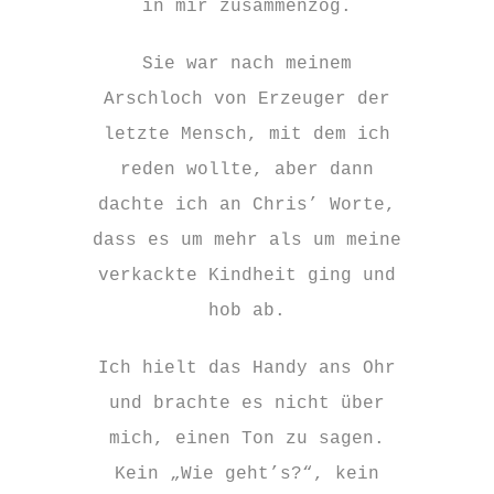
in mir zusammenzog.
Sie war nach meinem
Arschloch von Erzeuger der
letzte Mensch, mit dem ich
reden wollte, aber dann
dachte ich an Chris’ Worte,
dass es um mehr als um meine
verkackte Kindheit ging und
hob ab.
Ich hielt das Handy ans Ohr
und brachte es nicht über
mich, einen Ton zu sagen.
Kein „Wie geht’s?“, kein