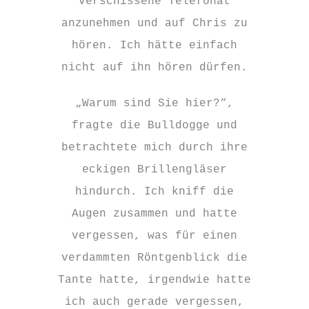
verschissene Telefonat
anzunehmen und auf Chris zu
hören. Ich hätte einfach
nicht auf ihn hören dürfen.
„Warum sind Sie hier?“,
fragte die Bulldogge und
betrachtete mich durch ihre
eckigen Brillengläser
hindurch. Ich kniff die
Augen zusammen und hatte
vergessen, was für einen
verdammten Röntgenblick die
Tante hatte, irgendwie hatte
ich auch gerade vergessen,