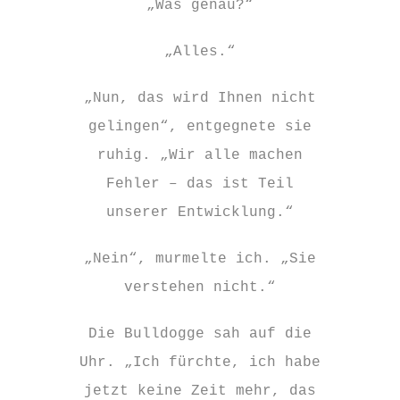
„Was genau?“
„Alles.“
„Nun, das wird Ihnen nicht
gelingen“, entgegnete sie
ruhig. „Wir alle machen
Fehler – das ist Teil
unserer Entwicklung.“
„Nein“, murmelte ich. „Sie
verstehen nicht.“
Die Bulldogge sah auf die
Uhr. „Ich fürchte, ich habe
jetzt keine Zeit mehr, das