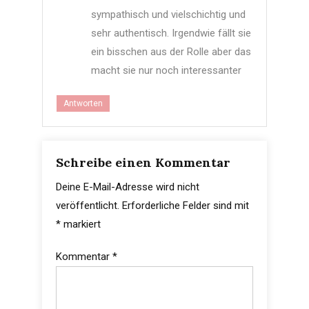
sympathisch und vielschichtig und
sehr authentisch. Irgendwie fällt sie
ein bisschen aus der Rolle aber das
macht sie nur noch interessanter
Antworten
Schreibe einen Kommentar
Deine E-Mail-Adresse wird nicht
veröffentlicht.
Erforderliche Felder sind mit
*
markiert
Kommentar
*