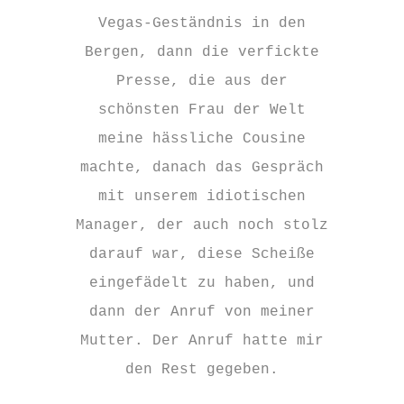
Vegas-Geständnis in den
Bergen, dann die verfickte
Presse, die aus der
schönsten Frau der Welt
meine hässliche Cousine
machte, danach das Gespräch
mit unserem idiotischen
Manager, der auch noch stolz
darauf war, diese Scheiße
eingefädelt zu haben, und
dann der Anruf von meiner
Mutter. Der Anruf hatte mir
den Rest gegeben.