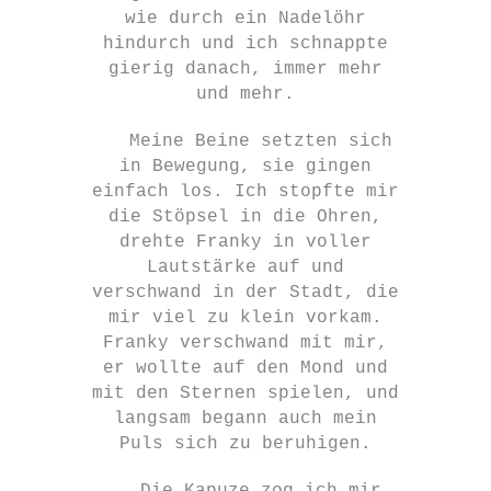
wie durch ein Nadelöhr
hindurch und ich schnappte
gierig danach, immer mehr
und mehr.
Meine Beine setzten sich
in Bewegung, sie gingen
einfach los. Ich stopfte mir
die Stöpsel in die Ohren,
drehte Franky in voller
Lautstärke auf und
verschwand in der Stadt, die
mir viel zu klein vorkam.
Franky verschwand mit mir,
er wollte auf den Mond und
mit den Sternen spielen, und
langsam begann auch mein
Puls sich zu beruhigen.