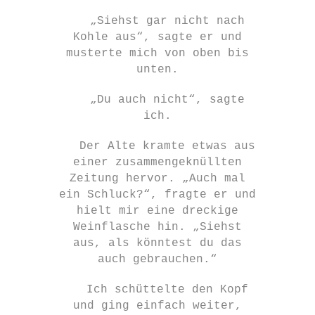
„Siehst gar nicht nach
Kohle aus“, sagte er und
musterte mich von oben bis
unten.
„Du auch nicht“, sagte
ich.
Der Alte kramte etwas aus
einer zusammengeknüllten
Zeitung hervor. „Auch mal
ein Schluck?“, fragte er und
hielt mir eine dreckige
Weinflasche hin. „Siehst
aus, als könntest du das
auch gebrauchen.“
Ich schüttelte den Kopf
und ging einfach weiter,