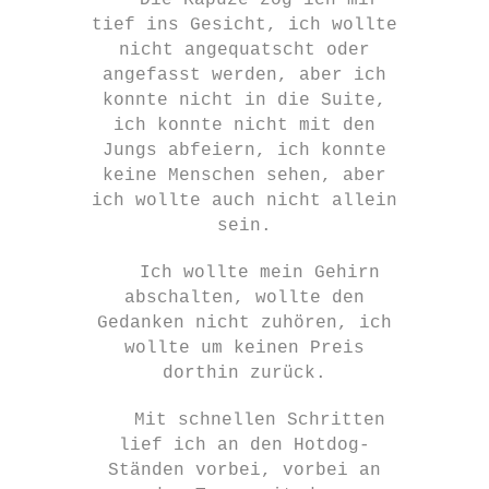
Die Kapuze zog ich mir
tief ins Gesicht, ich wollte
nicht angequatscht oder
angefasst werden, aber ich
konnte nicht in die Suite,
ich konnte nicht mit den
Jungs abfeiern, ich konnte
keine Menschen sehen, aber
ich wollte auch nicht allein
sein.
Ich wollte mein Gehirn
abschalten, wollte den
Gedanken nicht zuhören, ich
wollte um keinen Preis
dorthin zurück.
Mit schnellen Schritten
lief ich an den Hotdog-
Ständen vorbei, vorbei an