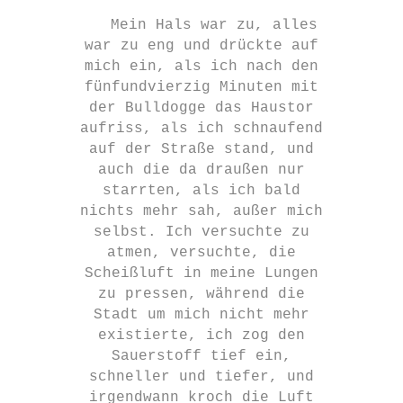
Mein Hals war zu, alles
war zu eng und drückte auf
mich ein, als ich nach den
fünfundvierzig Minuten mit
der Bulldogge das Haustor
aufriss, als ich schnaufend
auf der Straße stand, und
auch die da draußen nur
starrten, als ich bald
nichts mehr sah, außer mich
selbst. Ich versuchte zu
atmen, versuchte, die
Scheißluft in meine Lungen
zu pressen, während die
Stadt um mich nicht mehr
existierte, ich zog den
Sauerstoff tief ein,
schneller und tiefer, und
irgendwann kroch die Luft