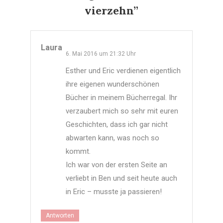
vierzehn
”
Laura
6. Mai 2016 um 21:32 Uhr
Esther und Eric verdienen eigentlich
ihre eigenen wunderschönen
Bücher in meinem Bücherregal. Ihr
verzaubert mich so sehr mit euren
Geschichten, dass ich gar nicht
abwarten kann, was noch so
kommt.
Ich war von der ersten Seite an
verliebt in Ben und seit heute auch
in Eric – musste ja passieren!
Antworten