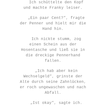
Ich schüttelte den Kopf
und machte Franky leiser.
„Ein paar Cent?“, fragte
der Penner und hielt mir die
Hand hin.
Ich nickte stumm, zog
einen Schein aus der
Hosentasche und ließ sie in
die dreckige Pennerhand
fallen.
„Ich hab aber kein
Wechselgeld“, grinste der
Alte durch seine Zahnlücken,
er roch ungewaschen und nach
Abfall.
„Ist okay“, sagte ich.