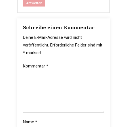
Antworten
Schreibe einen Kommentar
Deine E-Mail-Adresse wird nicht
veröffentlicht.
Erforderliche Felder sind mit
*
markiert
Kommentar
*
Name
*