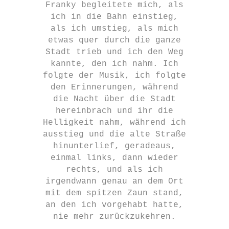
Franky begleitete mich, als
ich in die Bahn einstieg,
als ich umstieg, als mich
etwas quer durch die ganze
Stadt trieb und ich den Weg
kannte, den ich nahm. Ich
folgte der Musik, ich folgte
den Erinnerungen, während
die Nacht über die Stadt
hereinbrach und ihr die
Helligkeit nahm, während ich
ausstieg und die alte Straße
hinunterlief, geradeaus,
einmal links, dann wieder
rechts, und als ich
irgendwann genau an dem Ort
mit dem spitzen Zaun stand,
an den ich vorgehabt hatte,
nie mehr zurückzukehren.