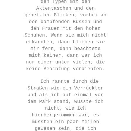
den Typen mit den
Aktentaschen und den
gehetzten Blicken, vorbei an
den dampfenden Bussen und
den Frauen mit den hohen
Schuhen. Wenn sie mich nicht
erkannten, dann blieben sie
mir fern, dann beachtete
mich keiner, dann war ich
nur einer unter vielen, die
keine Beachtung verdienten.
Ich rannte durch die
Straßen wie ein Verrückter
und als ich auf einmal vor
dem Park stand, wusste ich
nicht, wie ich
hierhergekommen war, es
mussten ein paar Meilen
gewesen sein, die ich