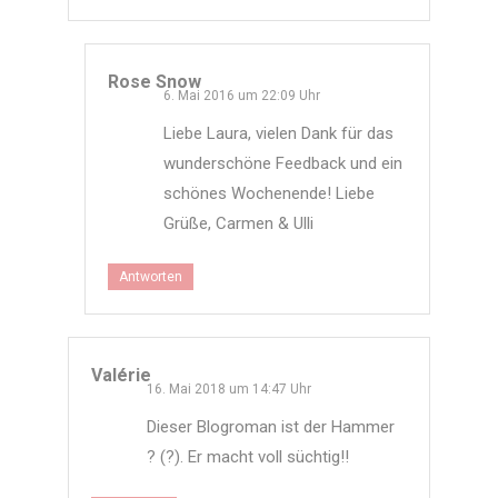
Rose Snow
6. Mai 2016 um 22:09 Uhr
Liebe Laura, vielen Dank für das
wunderschöne Feedback und ein
schönes Wochenende! Liebe
Grüße, Carmen & Ulli
Antworten
Valérie
16. Mai 2018 um 14:47 Uhr
Dieser Blogroman ist der Hammer
? (?). Er macht voll süchtig!!