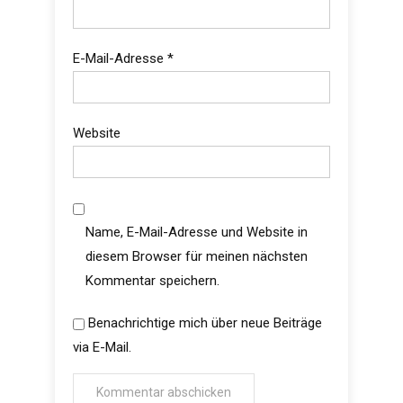
E-Mail-Adresse
*
Website
Name, E-Mail-Adresse und Website in
diesem Browser für meinen nächsten
Kommentar speichern.
Benachrichtige mich über neue Beiträge
via E-Mail.