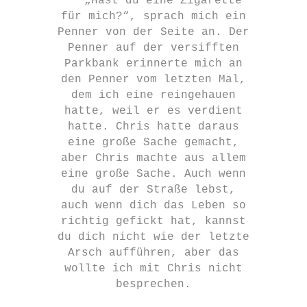
„Hast du eine Zigarette
für mich?“, sprach mich ein
Penner von der Seite an. Der
Penner auf der versifften
Parkbank erinnerte mich an
den Penner vom letzten Mal,
dem ich eine reingehauen
hatte, weil er es verdient
hatte. Chris hatte daraus
eine große Sache gemacht,
aber Chris machte aus allem
eine große Sache. Auch wenn
du auf der Straße lebst,
auch wenn dich das Leben so
richtig gefickt hat, kannst
du dich nicht wie der letzte
Arsch aufführen, aber das
wollte ich mit Chris nicht
besprechen.