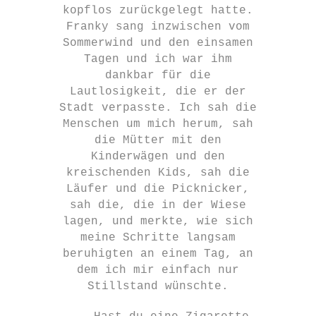
kopflos zurückgelegt hatte.
Franky sang inzwischen vom
Sommerwind und den einsamen
Tagen und ich war ihm
dankbar für die
Lautlosigkeit, die er der
Stadt verpasste. Ich sah die
Menschen um mich herum, sah
die Mütter mit den
Kinderwägen und den
kreischenden Kids, sah die
Läufer und die Picknicker,
sah die, die in der Wiese
lagen, und merkte, wie sich
meine Schritte langsam
beruhigten an einem Tag, an
dem ich mir einfach nur
Stillstand wünschte.