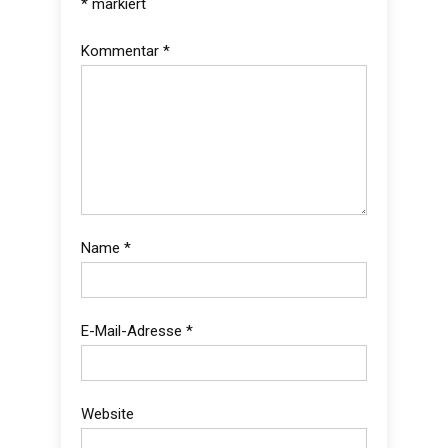
*
markiert
Kommentar
*
Name
*
E-Mail-Adresse
*
Website