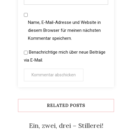
Name, E-Mail-Adresse und Website in
diesem Browser für meinen nächsten
Kommentar speichern.
Benachrichtige mich über neue Beiträge
via E-Mail.
RELATED POSTS
Ein, zwei, drei – Stillerei!
Allgemein