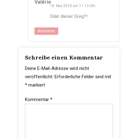
Valérie
18. Mai 2018 um 11:13 Uhr
Oder dieser Greg?!
Antworten
Schreibe einen Kommentar
Deine E-Mail-Adresse wird nicht
veröffentlicht.
Erforderliche Felder sind mit
*
markiert
Kommentar
*