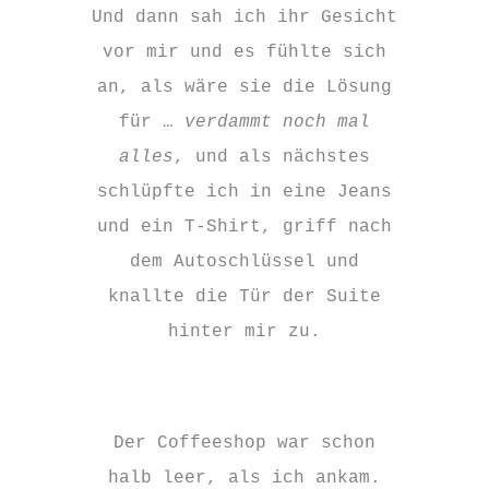
Und dann sah ich ihr Gesicht
vor mir und es fühlte sich
an, als wäre sie die Lösung
für …
verdammt noch mal
alles
, und als nächstes
schlüpfte ich in eine Jeans
und ein T-Shirt, griff nach
dem Autoschlüssel und
knallte die Tür der Suite
hinter mir zu.
Der Coffeeshop war schon
halb leer, als ich ankam.