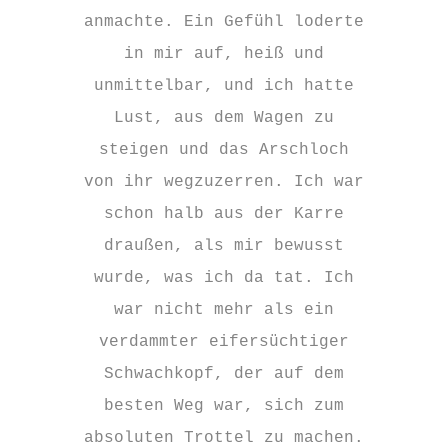
anmachte. Ein Gefühl loderte
in mir auf, heiß und
unmittelbar, und ich hatte
Lust, aus dem Wagen zu
steigen und das Arschloch
von ihr wegzuzerren. Ich war
schon halb aus der Karre
draußen, als mir bewusst
wurde, was ich da tat. Ich
war nicht mehr als ein
verdammter eifersüchtiger
Schwachkopf, der auf dem
besten Weg war, sich zum
absoluten Trottel zu machen.