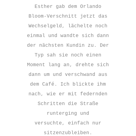
Esther gab dem Orlando
Bloom-Verschnitt jetzt das
Wechselgeld, lächelte noch
einmal und wandte sich dann
der nächsten Kundin zu. Der
Typ sah sie noch einen
Moment lang an, drehte sich
dann um und verschwand aus
dem Café. Ich blickte ihm
nach, wie er mit federnden
Schritten die Straße
runterging und
versuchte, einfach nur
sitzenzubleiben.