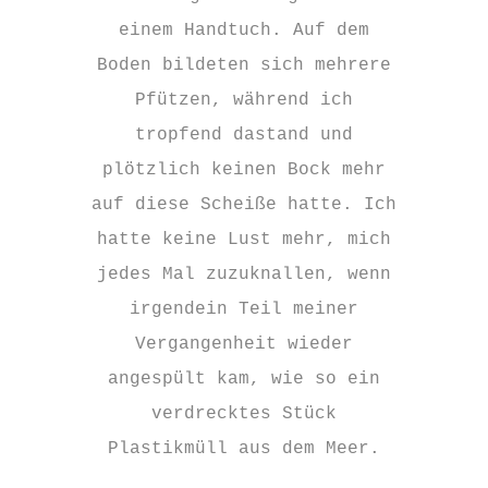
einem Handtuch. Auf dem
Boden bildeten sich mehrere
Pfützen, während ich
tropfend dastand und
plötzlich keinen Bock mehr
auf diese Scheiße hatte. Ich
hatte keine Lust mehr, mich
jedes Mal zuzuknallen, wenn
irgendein Teil meiner
Vergangenheit wieder
angespült kam, wie so ein
verdrecktes Stück
Plastikmüll aus dem Meer.