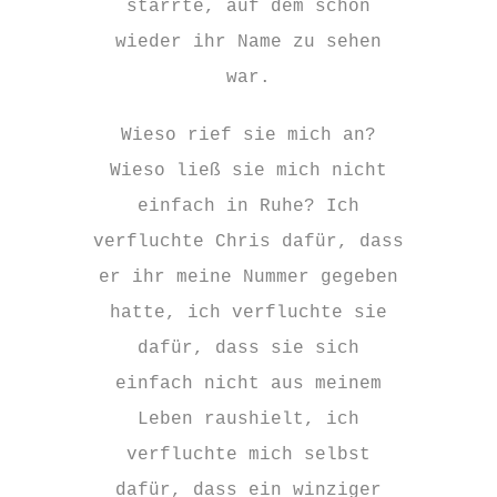
starrte, auf dem schon
wieder ihr Name zu sehen
war.
Wieso rief sie mich an?
Wieso ließ sie mich nicht
einfach in Ruhe? Ich
verfluchte Chris dafür, dass
er ihr meine Nummer gegeben
hatte, ich verfluchte sie
dafür, dass sie sich
einfach nicht aus meinem
Leben raushielt, ich
verfluchte mich selbst
dafür, dass ein winziger