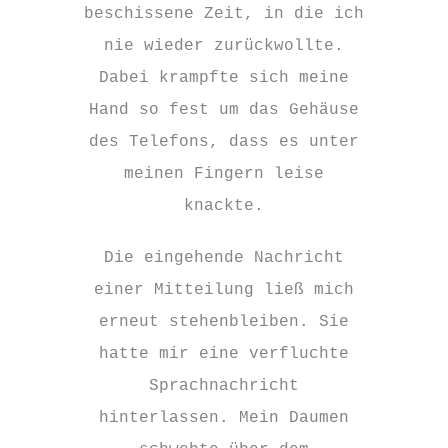
beschissene Zeit, in die ich
nie wieder zurückwollte.
Dabei krampfte sich meine
Hand so fest um das Gehäuse
des Telefons, dass es unter
meinen Fingern leise
knackte.
Die eingehende Nachricht
einer Mitteilung ließ mich
erneut stehenbleiben. Sie
hatte mir eine verfluchte
Sprachnachricht
hinterlassen. Mein Daumen