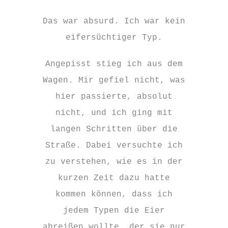
Das war absurd. Ich war kein
eifersüchtiger Typ.
Angepisst stieg ich aus dem
Wagen. Mir gefiel nicht, was
hier passierte, absolut
nicht, und ich ging mit
langen Schritten über die
Straße. Dabei versuchte ich
zu verstehen, wie es in der
kurzen Zeit dazu hatte
kommen können, dass ich
jedem Typen die Eier
abreißen wollte, der sie nur