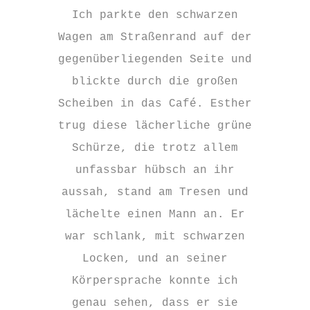
Ich parkte den schwarzen
Wagen am Straßenrand auf der
gegenüberliegenden Seite und
blickte durch die großen
Scheiben in das Café. Esther
trug diese lächerliche grüne
Schürze, die trotz allem
unfassbar hübsch an ihr
aussah, stand am Tresen und
lächelte einen Mann an. Er
war schlank, mit schwarzen
Locken, und an seiner
Körpersprache konnte ich
genau sehen, dass er sie