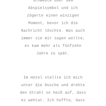
schwebte über dem
Abspielsymbol und ich
zögerte einen winzigen
Moment, bevor ich die
Nachricht löschte. Was auch
immer sie mir sagen wollte,
es kam mehr als fünfzehn
Jahre zu spät.
Im Hotel stellte ich mich
unter die Dusche und drehte
den Strahl so heiß auf, dass
es wehtat. Ich hoffte, dass