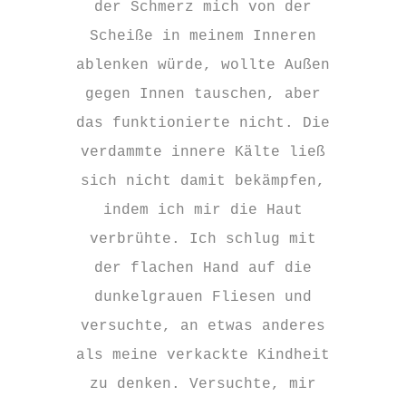
der Schmerz mich von der
Scheiße in meinem Inneren
ablenken würde, wollte Außen
gegen Innen tauschen, aber
das funktionierte nicht. Die
verdammte innere Kälte ließ
sich nicht damit bekämpfen,
indem ich mir die Haut
verbrühte. Ich schlug mit
der flachen Hand auf die
dunkelgrauen Fliesen und
versuchte, an etwas anderes
als meine verkackte Kindheit
zu denken. Versuchte, mir