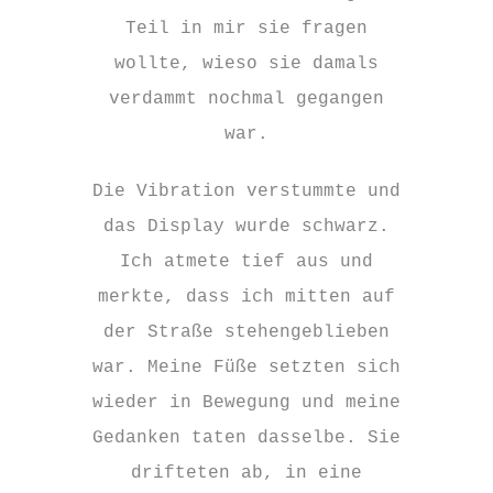
Teil in mir sie fragen
wollte, wieso sie damals
verdammt nochmal gegangen
war.
Die Vibration verstummte und
das Display wurde schwarz.
Ich atmete tief aus und
merkte, dass ich mitten auf
der Straße stehengeblieben
war. Meine Füße setzten sich
wieder in Bewegung und meine
Gedanken taten dasselbe. Sie
drifteten ab, in eine