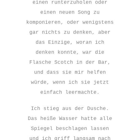
einen runterzuholen oder
einen neuen Song zu
komponieren, oder wenigstens
gar nichts zu denken, aber
das Einzige, woran ich
denken konnte, war die
Flasche Scotch in der Bar,
und dass sie mir helfen
würde, wenn ich sie jetzt
einfach leermachte.
Ich stieg aus der Dusche.
Das heiße Wasser hatte alle
Spiegel beschlagen lassen
und ich griff langsam nach