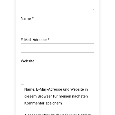
Name
*
E-Mail-Adresse
*
Website
Name, E-Mail-Adresse und Website in
diesem Browser für meinen nächsten
Kommentar speichern.